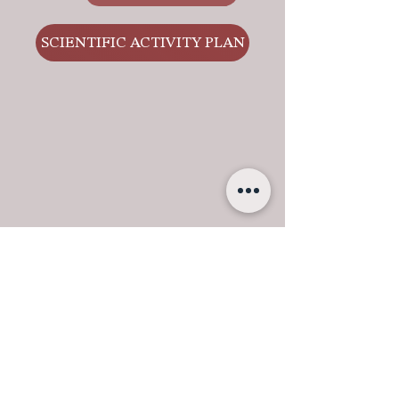
SCIENTIFIC ACTIVITY PLAN