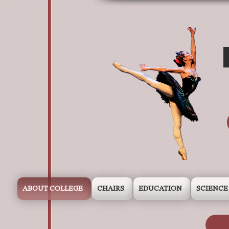
ABOUT COLLEGE
CHAIRS
EDUCATION
SCIENCE