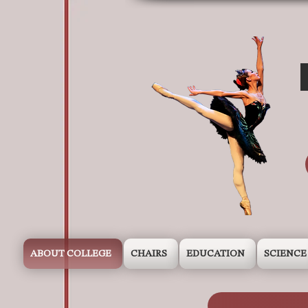
ABOUT COLLEGE
CHAIRS
EDUCATION
SCIENCE