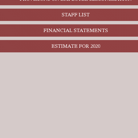
STAFF LIST
FINANCIAL STATEMENTS
ESTIMATE FOR 2020