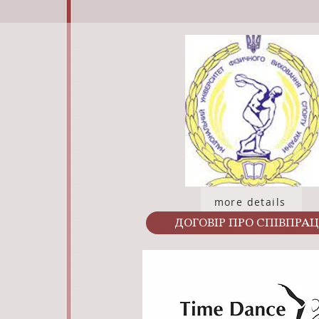
more details
ДОГОВІР ПРО СПІВПРА