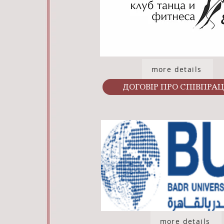
more details
ДОГОВІР ПРО СПІВПРА
more details