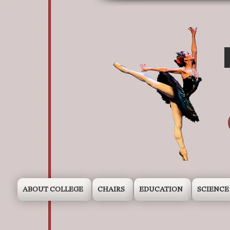
ABOUT COLLEGE
CHAIRS
EDUCATION
SCIENCE