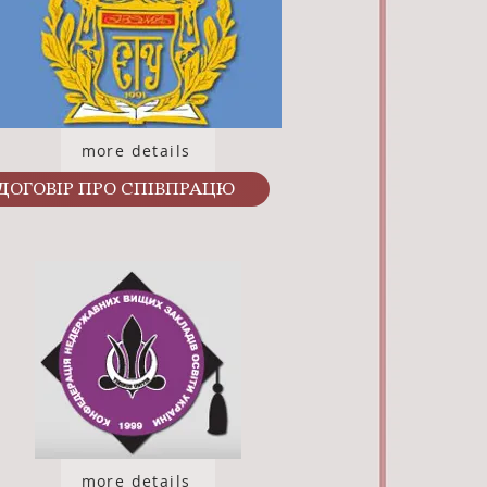
more details
ДОГОВІР ПРО СПІВПРАЦЮ
more details