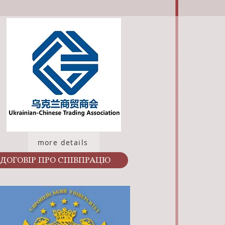
more details
ДОГОВІР ПРО СПІВПРАЦЮ