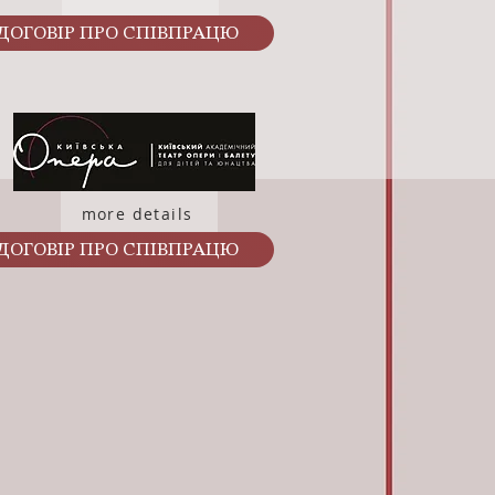
ДОГОВІР ПРО СПІВПРАЦЮ
more details
ДОГОВІР ПРО СПІВПРАЦЮ