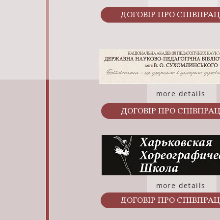
ДОГОВІР ПРО СПІВПРА
more details
ДОГОВІР ПРО СПІВПРА
more details
ДОГОВІР ПРО СПІВПРА