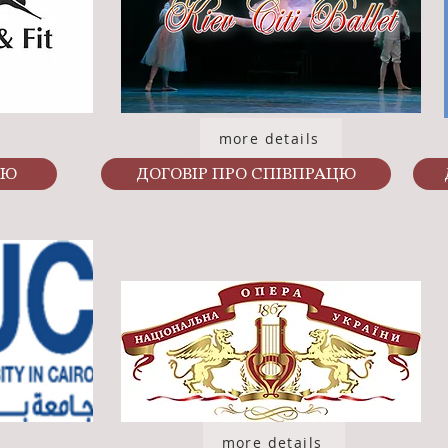
more details
ЦЮ
ДОГОВІР ПРО СПІВПРАЦЮ
more details