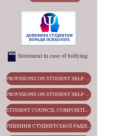
Statement in case of bullying
PROVISIONS ON STUDENT SELF-GOVERNMENT
PROVISIONS ON STUDENT SELF-GOVERNMENT
STUDENT COUNCIL COMPOSITION
РІШЕННЯ СТУДЕНТСЬКОЇ РАДИ ВІД 18 ВЕРЕСНЯ 2020 РОКУ, ПРОТОКОЛ № 1/1